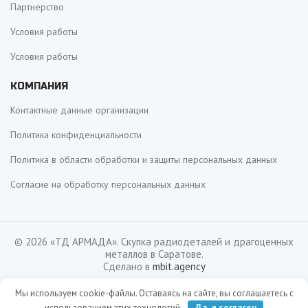
Партнерство
Условия работы
Условия работы
КОМПАНИЯ
Контактные данные организации
Политика конфиденциальности
Политика в области обработки и защиты персональных данных
Согласие на обработку персональных данных
© 2026 «ТД АРМАДА». Скупка радиодеталей и драгоценных
металлов в Саратове.
Сделано в
mbit.agency
Мы используем cookie-файлы. Оставаясь на сайте, вы соглашаетесь с
0
использованием этих технологий.
Да, я согласен