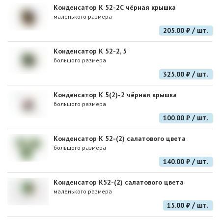
Конденсатор К 52-2С чёрная крышка
маленького размера
/ шт.
205.00 ₽
Конденсатор К 52-2, 5
большого размера
/ шт.
325.00 ₽
Конденсатор К 5(2)-2 чёрная крышка
большого размера
/ шт.
100.00 ₽
Конденсатор К 52-(2) салатового цвета
большого размера
/ шт.
140.00 ₽
Конденсатор К52-(2) салатового цвета
маленького размера
/ шт.
15.00 ₽