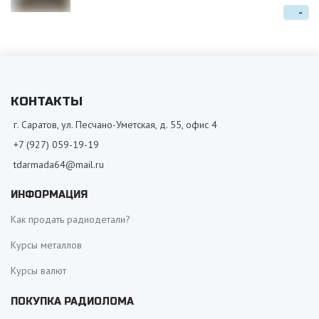
-
КОНТАКТЫ
г. Саратов, ул. Песчано-Уметская, д. 55, офис 4
+7 (927) 059-19-19
tdarmada64@mail.ru
ИНФОРМАЦИЯ
Как продать радиодетали?
Курсы металлов
Курсы валют
ПОКУПКА РАДИОЛОМА