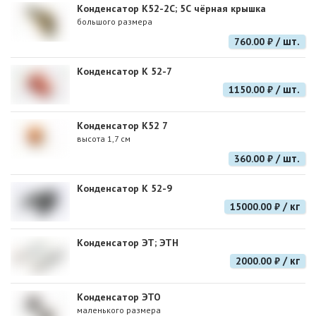
Конденсатор К52-2С; 5С чёрная крышка
большого размера
/ шт.
760.00 ₽
Конденсатор К 52-7
/ шт.
1150.00 ₽
Конденсатор К52 7
высота 1,7 см
/ шт.
360.00 ₽
Конденсатор К 52-9
/ кг
15000.00 ₽
Конденсатор ЭТ; ЭТН
/ кг
2000.00 ₽
Конденсатор ЭТО
маленького размера