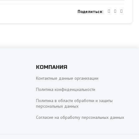
Поделиться
КОМПАНИЯ
Контактные данные организации
Политика конфиденциальности
Политика в области обработки и защиты
персональных данных
Согласие на обработку персональных данных