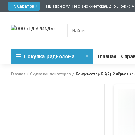
г. Саратов
Наш адрес: ул. Песчано-Уметская, д. 55, офис 4
Покупка радиолома
Главная
Спра
Главная
Скупка конденсаторов
Конденсатор К 5(2)-2 чёрная к