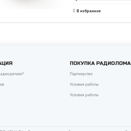
В избранное
АЦИЯ
ПОКУПКА РАДИОЛОМА
радиодетали?
Партнерство
ов
Условия работы
Условия работы