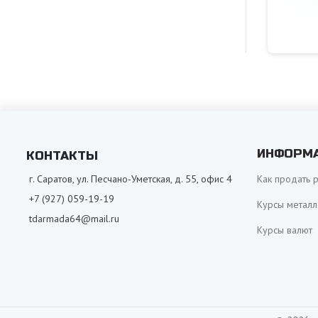
ИНФОРМ
КОНТАКТЫ
г. Саратов, ул. Песчано-Уметская, д. 55, офис 4
Как продать 
+7 (927) 059-19-19
Курсы металл
tdarmada64@mail.ru
Курсы валют