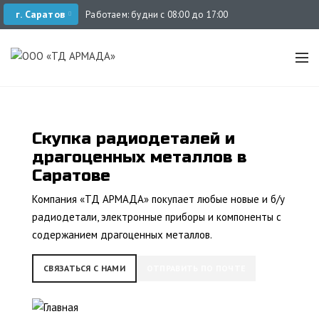
г. Саратов
Работаем: будни с 08:00 до 17:00
Скупка радиодеталей и
драгоценных металлов в
Саратове
Компания «ТД АРМАДА» покупает любые новые и б/у
радиодетали, электронные приборы и компоненты с
содержанием драгоценных металлов.
СВЯЗАТЬСЯ С НАМИ
ОТПРАВИТЬ ПО ПОЧТЕ