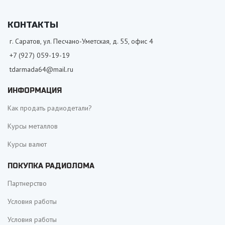
КОНТАКТЫ
г. Саратов, ул. Песчано-Уметская, д. 55, офис 4
+7 (927) 059-19-19
tdarmada64@mail.ru
ИНФОРМАЦИЯ
Как продать радиодетали?
Курсы металлов
Курсы валют
ПОКУПКА РАДИОЛОМА
Партнерство
Условия работы
Условия работы