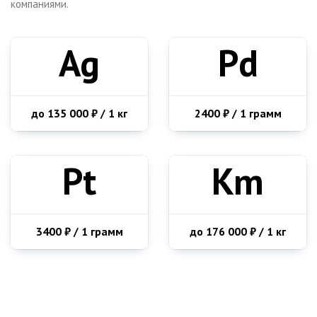
компаниями.
Ag
Pd
до 135 000 ₽ / 1 кг
2400 ₽ / 1 грамм
Pt
Km
3400 ₽ / 1 грамм
до 176 000 ₽ / 1 кг