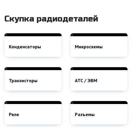
Скупка радиодеталей
Конденсаторы
Микросхемы
Транзисторы
АТС / ЭВМ
Реле
Разъемы