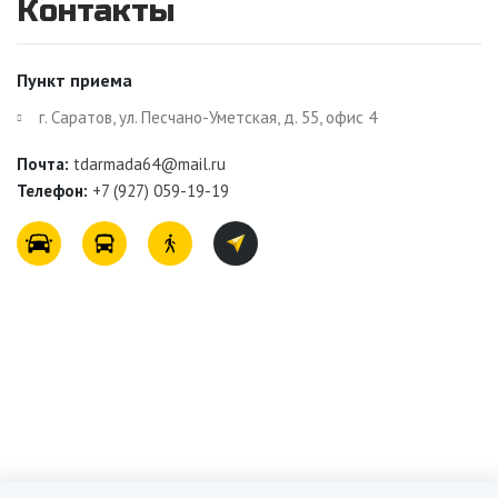
Контакты
Пункт приема
г. Саратов, ул. Песчано-Уметская, д. 55, офис 4
Почта:
tdarmada64@mail.ru
Телефон:
+7 (927) 059-19-19