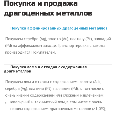
Покупка и продажа
драгоценных металлов
Покупка аффинированных драгоценных металлов
Покупаем серебро (Ag), золото (Au), платину (Pt), палладий
(Pd) на аффинажном заводе. Транспортировка с завода
производится Покупателем.
Покупка лома и отходов с содержанием
драгметаллов
Покупаем лом и отходы с содержанием: золота (Au),
серебра (Ag), платины (Pt), палладия (Pd), в том числе с
очень низким содержанием или сложным извлечением:
ювелирный и технический лом, в том числе с очень
низким содержанием драгоценных металлов (>1,0%);