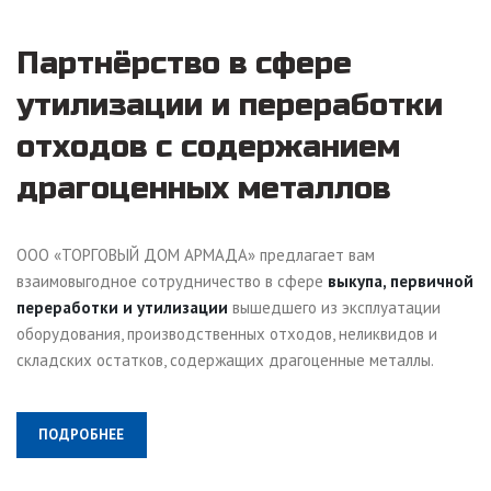
Партнёрство в сфере
утилизации и переработки
отходов с содержанием
драгоценных металлов
ООО «ТОРГОВЫЙ ДОМ АРМАДА» предлагает вам
взаимовыгодное сотрудничество в сфере
выкупа, первичной
переработки и утилизации
вышедшего из эксплуатации
оборудования, производственных отходов, неликвидов и
складских остатков, содержащих драгоценные металлы.
ПОДРОБНЕЕ