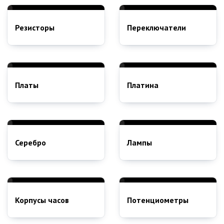
Резисторы
Переключатели
Платы
Платина
Серебро
Лампы
Корпусы часов
Потенциометры