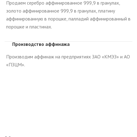
Продаем серебро аффинированное 999,9 в гранулах,
золото аффинированное 999,9 в гранулах, платину
аффинированную в порошке, палладий аффинированный в
порошке и пластинах.
Производство аффинажа
Производим аффинаж на предприятиях ЗАО «КМЭЗ» и АО
«ПЗЦМ».