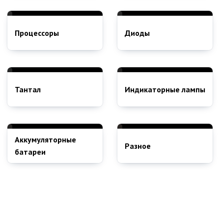
Процессоры
Диоды
Тантал
Индикаторные лампы
Аккумуляторные
Разное
батареи