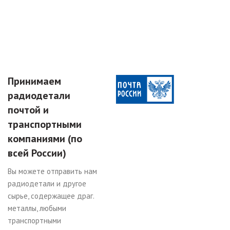
Принимаем
радиодетали
почтой и
транспортными
компаниями (по
всей России)
Вы можете отправить нам
радиодетали и другое
сырье, содержащее драг.
металлы, любыми
транспортными