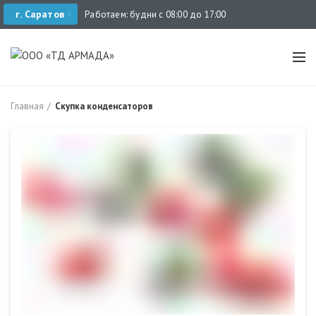
г. Саратов
Работаем: будни с 08:00 до 17:00
Главная
Скупка конденсаторов