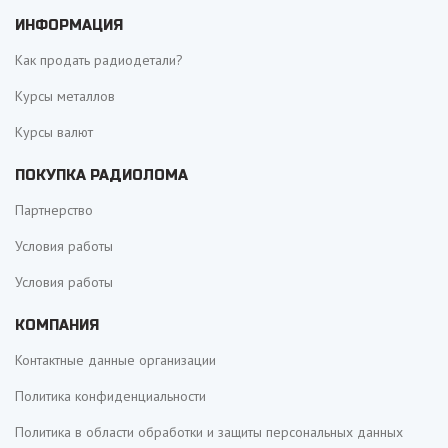
ИНФОРМАЦИЯ
Как продать радиодетали?
Курсы металлов
Курсы валют
ПОКУПКА РАДИОЛОМА
Партнерство
Условия работы
Условия работы
КОМПАНИЯ
Контактные данные организации
Политика конфиденциальности
Политика в области обработки и защиты персональных данных