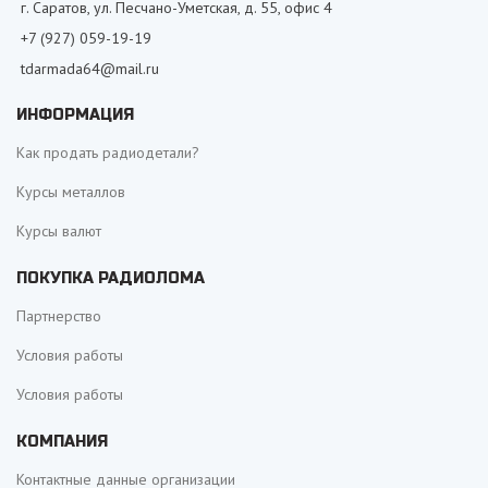
г. Саратов, ул. Песчано-Уметская, д. 55, офис 4
+7 (927) 059-19-19
tdarmada64@mail.ru
ИНФОРМАЦИЯ
Как продать радиодетали?
Курсы металлов
Курсы валют
ПОКУПКА РАДИОЛОМА
Партнерство
Условия работы
Условия работы
КОМПАНИЯ
Контактные данные организации