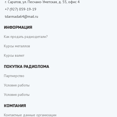
г. Саратов, ул. Песчано-Уметская, д. 55, офис 4
+7 (927) 059-19-19
tdarmada64@mail.ru
ИНФОРМАЦИЯ
Как продать радиодетали?
Курсы металлов
Курсы валют
ПОКУПКА РАДИОЛОМА
Партнерство
Условия работы
Условия работы
КОМПАНИЯ
Контактные данные организации