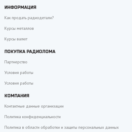
ИНФОРМАЦИЯ
Как продать радиодетали?
Курсы металлов
Курсы валют
ПОКУПКА РАДИОЛОМА
Партнерство
Условия работы
Условия работы
КОМПАНИЯ
Контактные данные организации
Политика конфиденциальности
Политика в области обработки и защиты персональных данных