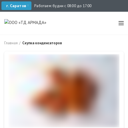
г. Саратов
Работаем: будни с 08:00 до 17:00
Главная
Скупка конденсаторов