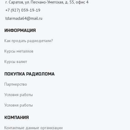
г. Саратов, ул. Песчано-Уметская, д. 55, офис 4
+7 (927) 059-19-19
tdarmada64@mail.ru
ИНФОРМАЦИЯ
Как продать радиодетали?
Курсы металлов
Курсы валют
ПОКУПКА РАДИОЛОМА
Партнерство
Условия работы
Условия работы
КОМПАНИЯ
Контактные данные организации