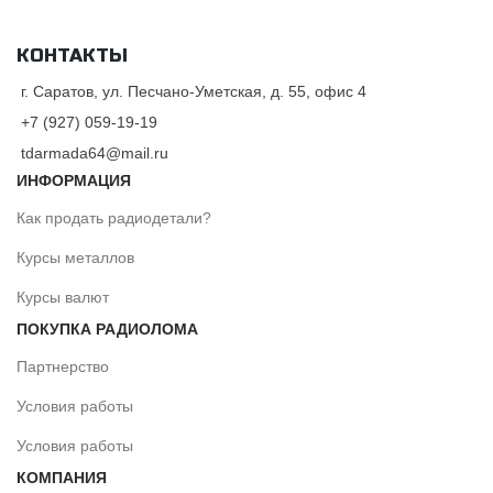
КОНТАКТЫ
г. Саратов, ул. Песчано-Уметская, д. 55, офис 4
+7 (927) 059-19-19
tdarmada64@mail.ru
ИНФОРМАЦИЯ
Как продать радиодетали?
Курсы металлов
Курсы валют
ПОКУПКА РАДИОЛОМА
Партнерство
Условия работы
Условия работы
КОМПАНИЯ