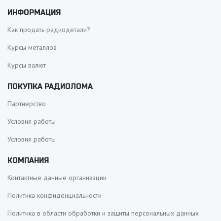
ИНФОРМАЦИЯ
Как продать радиодетали?
Курсы металлов
Курсы валют
ПОКУПКА РАДИОЛОМА
Партнерство
Условия работы
Условия работы
КОМПАНИЯ
Контактные данные организации
Политика конфиденциальности
Политика в области обработки и защиты персональных данных