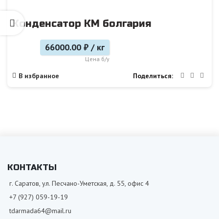
Конденсатор КМ болгария
66000.00 ₽ / кг
Цена б/у
Поделиться
В избранное
КОНТАКТЫ
г. Саратов, ул. Песчано-Уметская, д. 55, офис 4
+7 (927) 059-19-19
tdarmada64@mail.ru