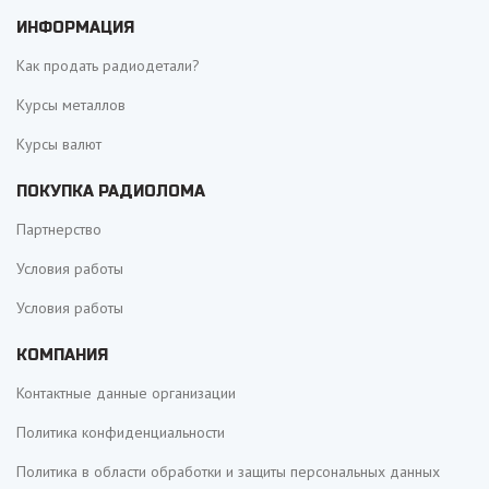
ИНФОРМАЦИЯ
Как продать радиодетали?
Курсы металлов
Курсы валют
ПОКУПКА РАДИОЛОМА
Партнерство
Условия работы
Условия работы
КОМПАНИЯ
Контактные данные организации
Политика конфиденциальности
Политика в области обработки и защиты персональных данных