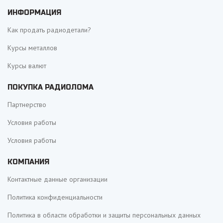
ИНФОРМАЦИЯ
Как продать радиодетали?
Курсы металлов
Курсы валют
ПОКУПКА РАДИОЛОМА
Партнерство
Условия работы
Условия работы
КОМПАНИЯ
Контактные данные организации
Политика конфиденциальности
Политика в области обработки и защиты персональных данных