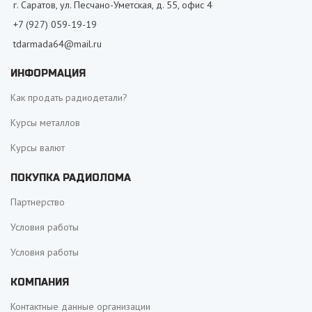
г. Саратов, ул. Песчано-Уметская, д. 55, офис 4
+7 (927) 059-19-19
tdarmada64@mail.ru
ИНФОРМАЦИЯ
Как продать радиодетали?
Курсы металлов
Курсы валют
ПОКУПКА РАДИОЛОМА
Партнерство
Условия работы
Условия работы
КОМПАНИЯ
Контактные данные организации