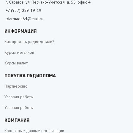
г. Саратов, ул. Песчано-Уметская, д. 55, офис 4
+7 (927) 059-19-19
tdarmada64@mail.ru
ИНФОРМАЦИЯ
Как продать радиодетали?
Курсы металлов
Курсы валют
ПОКУПКА РАДИОЛОМА
Партнерство
Условия работы
Условия работы
КОМПАНИЯ
Контактные данные организации