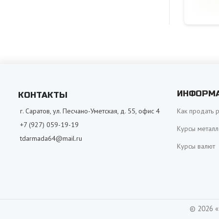
ИНФОРМ
КОНТАКТЫ
г. Саратов, ул. Песчано-Уметская, д. 55, офис 4
Как продать 
+7 (927) 059-19-19
Курсы металл
tdarmada64@mail.ru
Курсы валют
© 2026 «