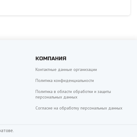
КОМПАНИЯ
Контактные данные организации
Политика конфиденциальности
Политика в области обработки и защиты
персональных данных
Согласие на обработку персональных данных
ратове.