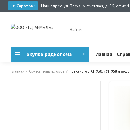
г. Саратов
Наш адрес: ул. Песчано-Уметская, д. 55, офис 4
Покупка радиолома
Главная
Спра
Главная
Скупка транзисторов
Транзистор КТ 930, 931, 958 и под