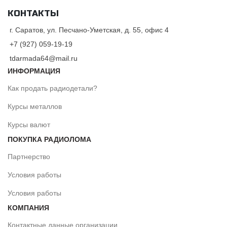
КОНТАКТЫ
г. Саратов, ул. Песчано-Уметская, д. 55, офис 4
+7 (927) 059-19-19
tdarmada64@mail.ru
ИНФОРМАЦИЯ
Как продать радиодетали?
Курсы металлов
Курсы валют
ПОКУПКА РАДИОЛОМА
Партнерство
Условия работы
Условия работы
КОМПАНИЯ
Контактные данные организации