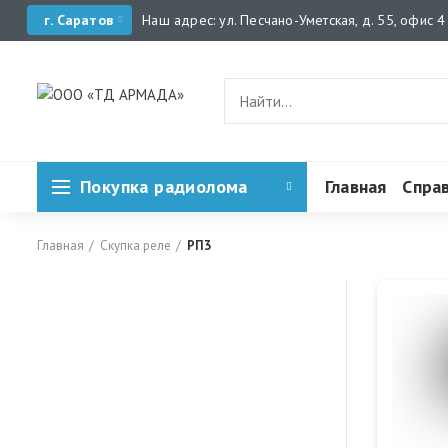
г. Саратов
Наш адрес: ул. Песчано-Уметская, д. 55, офис 4
Покупка радиолома
Главная
Спра
Главная
Скупка реле
РП3