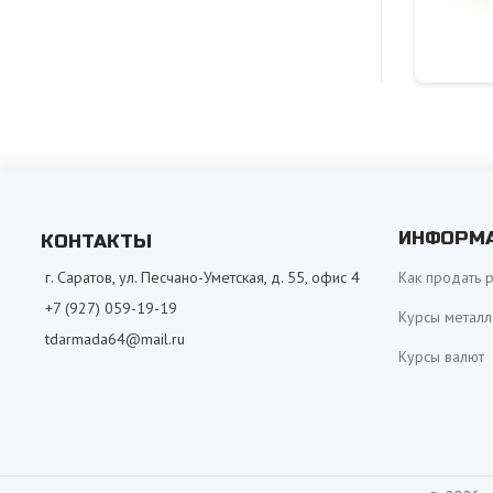
ИНФОРМ
КОНТАКТЫ
г. Саратов, ул. Песчано-Уметская, д. 55, офис 4
Как продать 
+7 (927) 059-19-19
Курсы металл
tdarmada64@mail.ru
Курсы валют