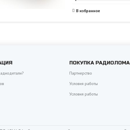
В избранное
АЦИЯ
ПОКУПКА РАДИОЛОМА
радиодетали?
Партнерство
ов
Условия работы
Условия работы