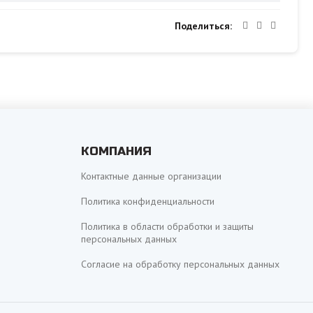
Поделиться
КОМПАНИЯ
Контактные данные организации
Политика конфиденциальности
Политика в области обработки и защиты
персональных данных
Согласие на обработку персональных данных