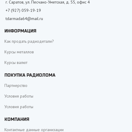
г. Саратов, ул. Песчано-Уметская, д. 55, офис 4
+7 (927) 059-19-19
tdarmada64@mail.ru
ИНФОРМАЦИЯ
Как продать радиодетали?
Курсы металлов
Курсы валют
ПОКУПКА РАДИОЛОМА
Партнерство
Условия работы
Условия работы
КОМПАНИЯ
Контактные данные организации