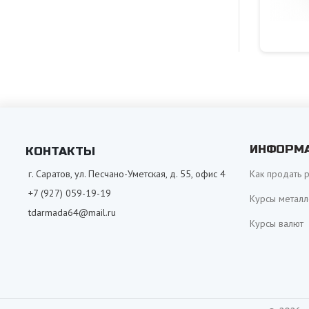
ИНФОРМ
КОНТАКТЫ
г. Саратов, ул. Песчано-Уметская, д. 55, офис 4
Как продать 
+7 (927) 059-19-19
Курсы металл
tdarmada64@mail.ru
Курсы валют