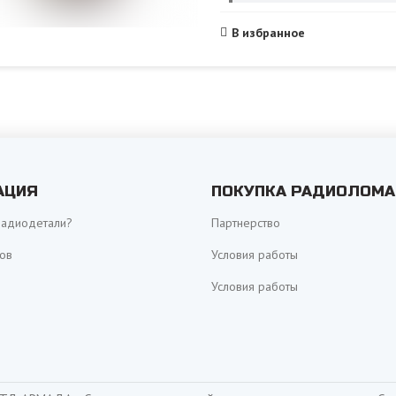
В избранное
АЦИЯ
ПОКУПКА РАДИОЛОМА
радиодетали?
Партнерство
ов
Условия работы
Условия работы