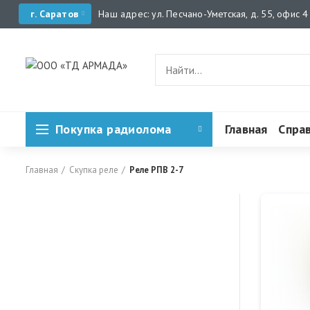
г. Саратов
Наш адрес: ул. Песчано-Уметская, д. 55, офис 4
Покупка радиолома
Главная
Спра
Главная
Скупка реле
Реле РПВ 2-7