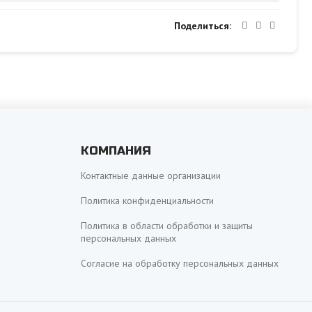
Поделиться
КОМПАНИЯ
Контактные данные организации
Политика конфиденциальности
Политика в области обработки и защиты
персональных данных
Согласие на обработку персональных данных