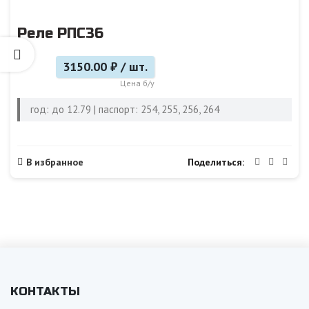
Реле РПС36
3150.00 ₽ / шт.
Цена б/у
год: до 12.79 | паспорт: 254, 255, 256, 264
Поделиться
В избранное
КОНТАКТЫ