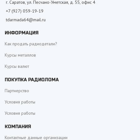
г. Саратов, ул. Песчано-Уметская, д. 55, офис 4
+7 (927) 059-19-19
tdarmada64@mail.ru
ИНФОРМАЦИЯ
Как продать радиодетали?
Курсы металлов
Курсы валют
ПОКУПКА РАДИОЛОМА
Партнерство
Условия работы
Условия работы
КОМПАНИЯ
Контактные данные организации