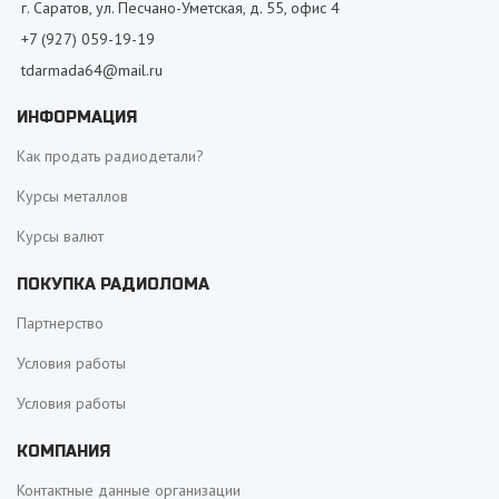
г. Саратов, ул. Песчано-Уметская, д. 55, офис 4
+7 (927) 059-19-19
tdarmada64@mail.ru
ИНФОРМАЦИЯ
Как продать радиодетали?
Курсы металлов
Курсы валют
ПОКУПКА РАДИОЛОМА
Партнерство
Условия работы
Условия работы
КОМПАНИЯ
Контактные данные организации