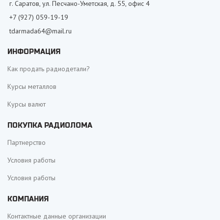
г. Саратов, ул. Песчано-Уметская, д. 55, офис 4
+7 (927) 059-19-19
tdarmada64@mail.ru
ИНФОРМАЦИЯ
Как продать радиодетали?
Курсы металлов
Курсы валют
ПОКУПКА РАДИОЛОМА
Партнерство
Условия работы
Условия работы
КОМПАНИЯ
Контактные данные организации