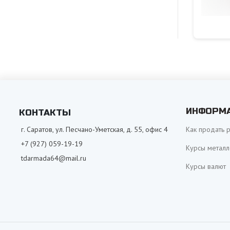
ИНФОРМ
КОНТАКТЫ
г. Саратов, ул. Песчано-Уметская, д. 55, офис 4
Как продать 
+7 (927) 059-19-19
Курсы металл
tdarmada64@mail.ru
Курсы валют