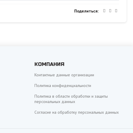
Поделиться
КОМПАНИЯ
Контактные данные организации
Политика конфиденциальности
Политика в области обработки и защиты
персональных данных
Согласие на обработку персональных данных