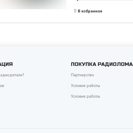
В избранное
АЦИЯ
ПОКУПКА РАДИОЛОМА
радиодетали?
Партнерство
ов
Условия работы
Условия работы