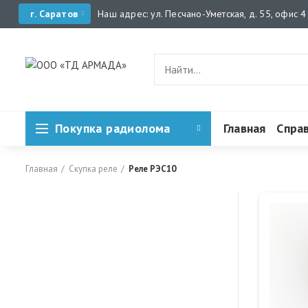
г. Саратов
Наш адрес: ул. Песчано-Уметская, д. 55, офис 4
Покупка радиолома
Главная
Спра
Главная
Скупка реле
Реле РЭС10