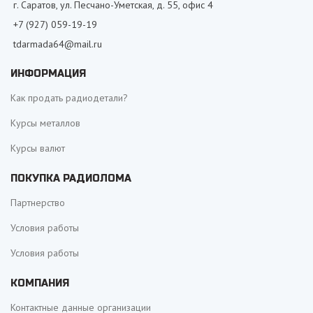
г. Саратов, ул. Песчано-Уметская, д. 55, офис 4
+7 (927) 059-19-19
tdarmada64@mail.ru
ИНФОРМАЦИЯ
Как продать радиодетали?
Курсы металлов
Курсы валют
ПОКУПКА РАДИОЛОМА
Партнерство
Условия работы
Условия работы
КОМПАНИЯ
Контактные данные организации