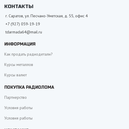
КОНТАКТЫ
г. Саратов, ул. Песчано-Уметская, д. 55, офис 4
+7 (927) 059-19-19
tdarmada64@mail.ru
ИНФОРМАЦИЯ
Как продать радиодетали?
Курсы металлов
Курсы валют
ПОКУПКА РАДИОЛОМА
Партнерство
Условия работы
Условия работы