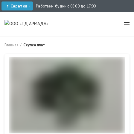
г. Саратов
Работаем: будни с 08:00 до 17:00
Главная
Скупка плат