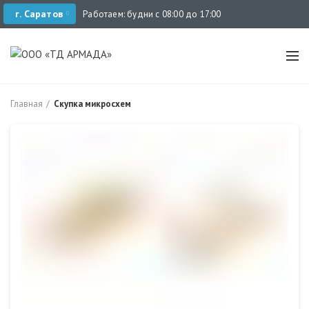
г. Саратов
Работаем: будни с 08:00 до 17:00
Главная
Скупка микросхем