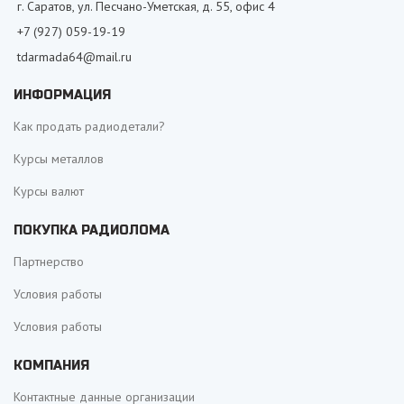
г. Саратов, ул. Песчано-Уметская, д. 55, офис 4
+7 (927) 059-19-19
tdarmada64@mail.ru
ИНФОРМАЦИЯ
Как продать радиодетали?
Курсы металлов
Курсы валют
ПОКУПКА РАДИОЛОМА
Партнерство
Условия работы
Условия работы
КОМПАНИЯ
Контактные данные организации