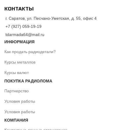
КОНТАКТЫ
г. Саратов, ул. Песчано-Уметская, д. 55, офис 4
+7 (927) 059-19-19
tdarmada64@mail.ru
ИНФОРМАЦИЯ
Как продать радиодетали?
Курсы металлов
Курсы валют
ПОКУПКА РАДИОЛОМА
Партнерство
Условия работы
Условия работы
КОМПАНИЯ