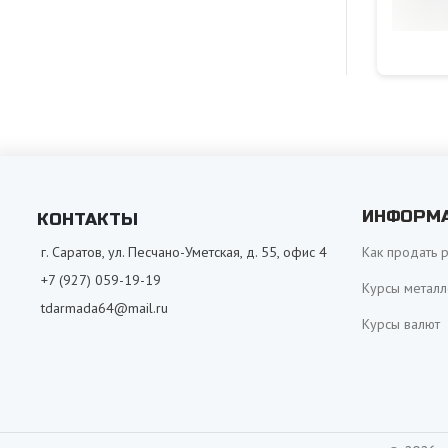
ИНФОРМ
КОНТАКТЫ
г. Саратов, ул. Песчано-Уметская, д. 55, офис 4
Как продать 
+7 (927) 059-19-19
Курсы металл
tdarmada64@mail.ru
Курсы валют