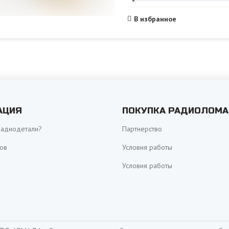
В избранное
АЦИЯ
ПОКУПКА РАДИОЛОМА
радиодетали?
Партнерство
ов
Условия работы
Условия работы