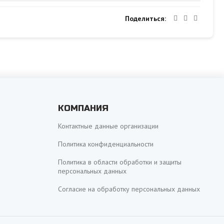
Поделиться
КОМПАНИЯ
Контактные данные организации
Политика конфиденциальности
Политика в области обработки и защиты
персональных данных
Согласие на обработку персональных данных