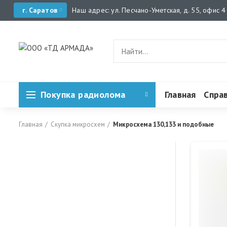
г. Саратов
Наш адрес: ул. Песчано-Уметская, д. 55, офис 4
Покупка радиолома
Главная
Спра
Главная
Скупка микросхем
Микросхема 130,133 и подобные