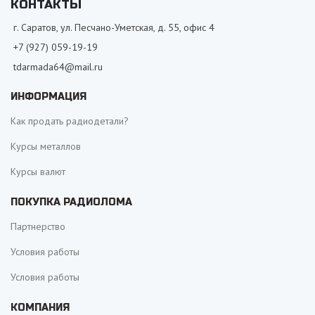
КОНТАКТЫ
г. Саратов, ул. Песчано-Уметская, д. 55, офис 4
+7 (927) 059-19-19
tdarmada64@mail.ru
ИНФОРМАЦИЯ
Как продать радиодетали?
Курсы металлов
Курсы валют
ПОКУПКА РАДИОЛОМА
Партнерство
Условия работы
Условия работы
КОМПАНИЯ