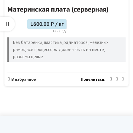
Материнская плата (серверная)
1600.00 ₽ / кг
Цена б/у
Без батарейки, пластика, радиаторов, железных
рамок, все процессоры должны быть на месте,
разъемы целые
Поделиться
В избранное