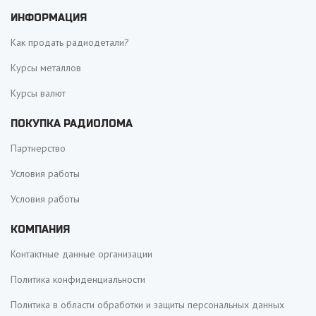
ИНФОРМАЦИЯ
Как продать радиодетали?
Курсы металлов
Курсы валют
ПОКУПКА РАДИОЛОМА
Партнерство
Условия работы
Условия работы
КОМПАНИЯ
Контактные данные организации
Политика конфиденциальности
Политика в области обработки и защиты персональных данных