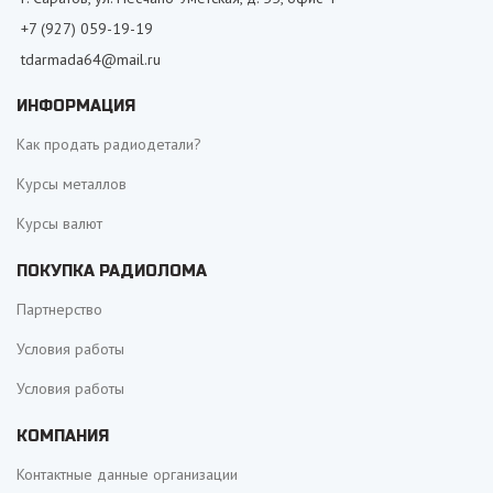
+7 (927) 059-19-19
tdarmada64@mail.ru
ИНФОРМАЦИЯ
Как продать радиодетали?
Курсы металлов
Курсы валют
ПОКУПКА РАДИОЛОМА
Партнерство
Условия работы
Условия работы
КОМПАНИЯ
Контактные данные организации