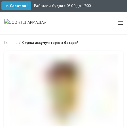
г. Саратов
Работаем: будни с 08:00 до 17:00
Главная
Скупка аккумуляторных батарей