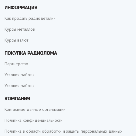
ИНФОРМАЦИЯ
Как продать радиодетали?
Курсы металлов
Курсы валют
ПОКУПКА РАДИОЛОМА
Партнерство
Условия работы
Условия работы
КОМПАНИЯ
Контактные данные организации
Политика конфиденциальности
Политика в области обработки и защиты персональных данных