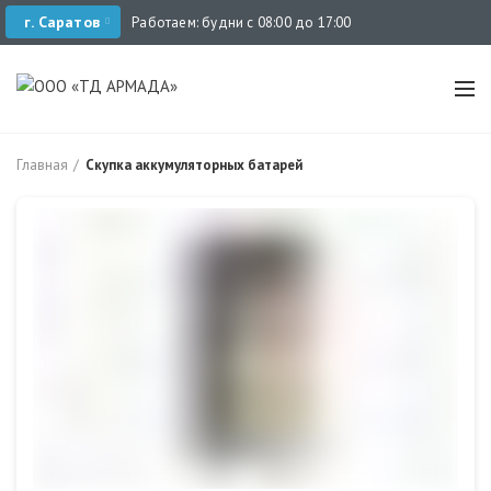
г. Саратов
Работаем: будни с 08:00 до 17:00
Главная
Скупка аккумуляторных батарей