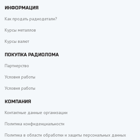
ИНФОРМАЦИЯ
Как продать радиодетали?
Курсы металлов
Курсы валют
ПОКУПКА РАДИОЛОМА
Партнерство
Условия работы
Условия работы
КОМПАНИЯ
Контактные данные организации
Политика конфиденциальности
Политика в области обработки и защиты персональных данных