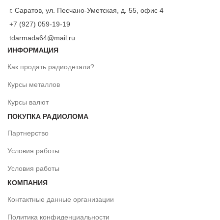
г. Саратов, ул. Песчано-Уметская, д. 55, офис 4
+7 (927) 059-19-19
tdarmada64@mail.ru
ИНФОРМАЦИЯ
Как продать радиодетали?
Курсы металлов
Курсы валют
ПОКУПКА РАДИОЛОМА
Партнерство
Условия работы
Условия работы
КОМПАНИЯ
Контактные данные организации
Политика конфиденциальности